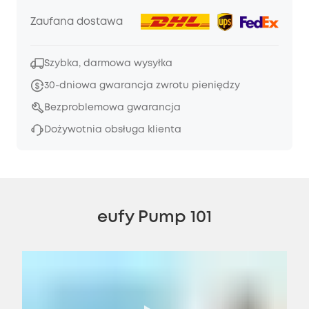
Zaufana dostawa
Szybka, darmowa wysyłka
30-dniowa gwarancja zwrotu pieniędzy
Bezproblemowa gwarancja
Dożywotnia obsługa klienta
eufy Pump 101