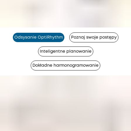
Odsysanie OptiRhythm
Poznaj swoje postępy
Inteligentne planowanie
Dokładne harmonogramowanie