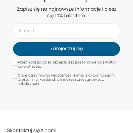
Zapisz się na najnowsze informacje i ciesz
się 10% rabatem.
Zarejestruj się
Przechodząc dalej, akceptujesz
postanowienia
i
Polityki
prywatności
.
Chcę otrzymywać wiadomości e-mail z aktualnościami i
ofertami (w każdej chwili możesz zrezygnować z
subskrypcji).
Skontaktuj się z nami