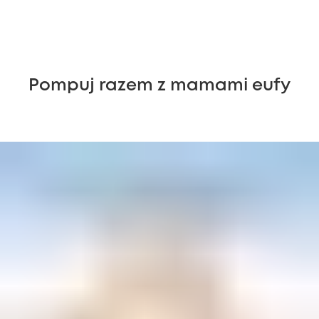
Pompuj razem z mamami eufy