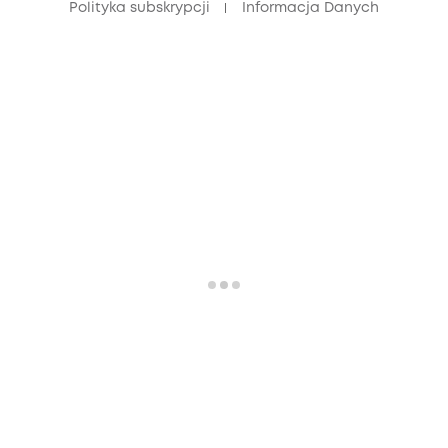
Polityka subskrypcji
Informacja Danych