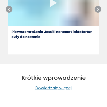
Pierwsze wrażenia Jessiki na temat laktatorów
eufy do noszenia
Krótkie wprowadzenie
Dowiedz się więcej