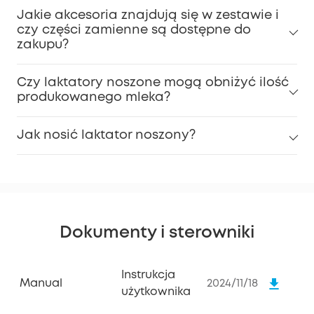
Jakie akcesoria znajdują się w zestawie i
czy części zamienne są dostępne do
zakupu?
Czy laktatory noszone mogą obniżyć ilość
produkowanego mleka?
Jak nosić laktator noszony?
Dokumenty i sterowniki
Instrukcja
Manual
2024/11/18
użytkownika