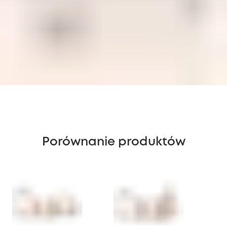
Porównanie produktów